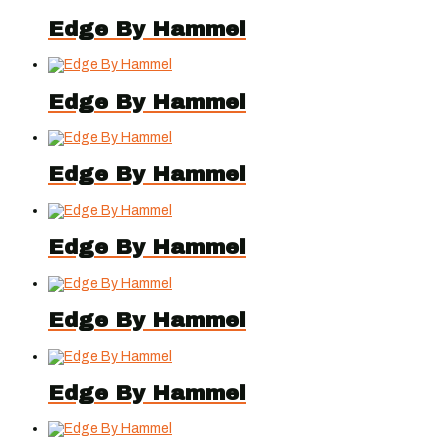
Edge By Hammel
Edge By Hammel
Edge By Hammel
Edge By Hammel
Edge By Hammel
Edge By Hammel