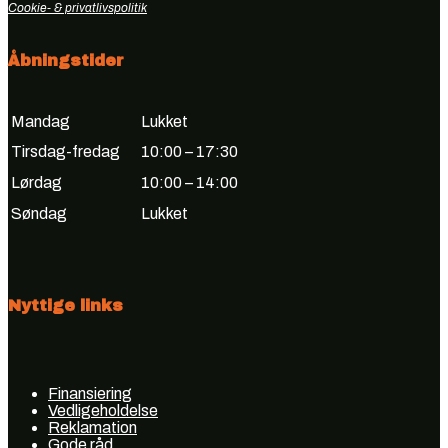
Cookie- & privatlivspolitik
Åbningstider
Mandag
Lukket
Tirsdag-fredag
10:00 – 17:30
Lørdag
10:00 – 14:00
Søndag
Lukket
Nyttige links
Finansiering
Vedligeholdelse
Reklamation
Gode råd