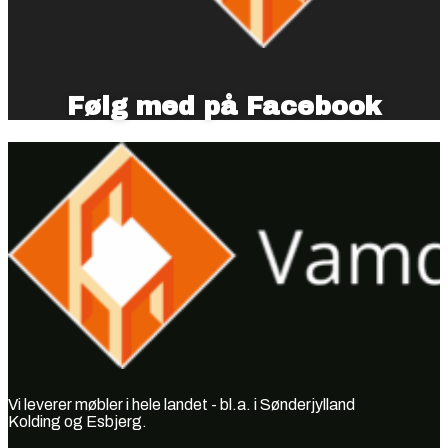
Følg med på Facebook
Vi leverer møbler i hele landet - bl.a. i Sønderjylland
Kolding og Esbjerg.