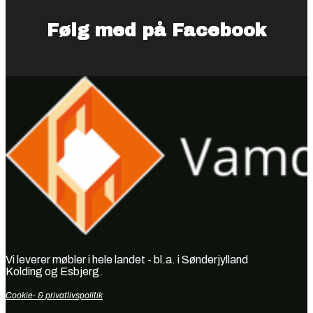
Følg med på Facebook
Vi leverer møbler i hele landet - bl.a. i Sønderjylland
Kolding og Esbjerg.
Cookie- & privatlivspolitik