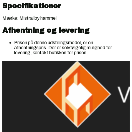
Specifikationer
Mærke: Mistral by hammel
Afhentning og levering
Prisen på denne udstillingsmodel, er en
afhentningspris. Der er selvfølgelig mulighed for
levering, kontakt butikken for prisen.