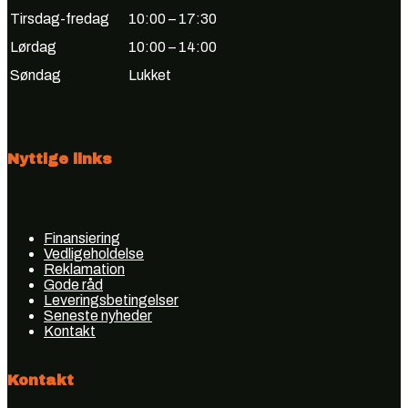
Tirsdag-fredag
10:00 – 17:30
Lørdag
10:00 – 14:00
Søndag
Lukket
Nyttige links
Finansiering
Vedligeholdelse
Reklamation
Gode råd
Leveringsbetingelser
Seneste nyheder
Kontakt
Kontakt