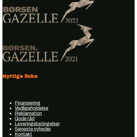
Nyttige links
Finansiering
Vedligeholdelse
Reklamation
Gode råd
Leveringsbetingelser
Seneste nyheder
Kontakt