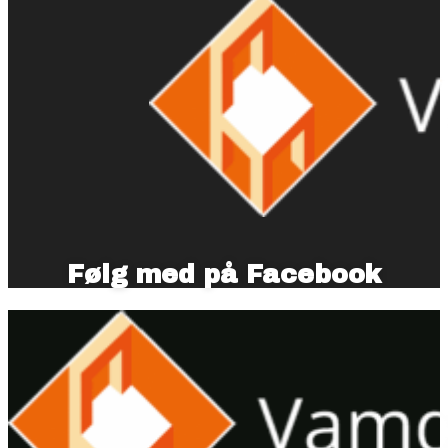
Følg med på Facebook