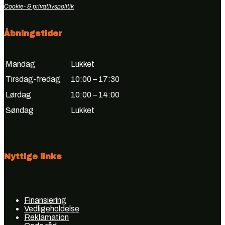
Cookie- & privatlivspolitik
Åbningstider
Mandag
Lukket
Tirsdag-fredag
10:00 – 17:30
Lørdag
10:00 – 14:00
Søndag
Lukket
Nyttige links
Finansiering
Vedligeholdelse
Reklamation