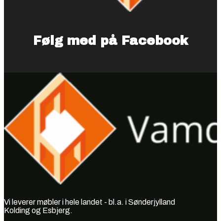
Følg med på Facebook
Vi leverer møbler i hele landet - bl.a. i Sønderjylland
Kolding og Esbjerg.