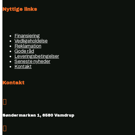
Nyttige links
Finansiering
Vedligeholdelse
Reklamation
Gode råd
Leveringsbetingelser
Seneste nyheder
Kontakt
Kontakt

Søndermarken 1, 6580 Vamdrup
