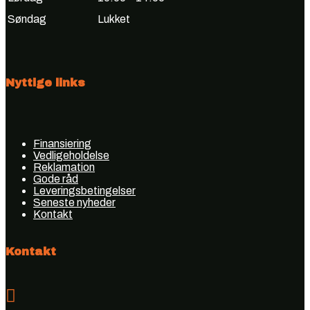
Søndag
Lukket
Nyttige links
Finansiering
Vedligeholdelse
Reklamation
Gode råd
Leveringsbetingelser
Seneste nyheder
Kontakt
Kontakt
