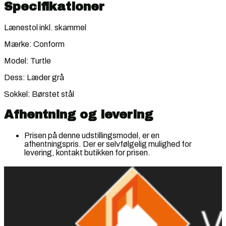
Specifikationer
Lænestol inkl. skammel
Mærke: Conform
Model: Turtle
Dess: Læder grå
Sokkel: Børstet stål
Afhentning og levering
Prisen på denne udstillingsmodel, er en
afhentningspris. Der er selvfølgelig mulighed for
levering, kontakt butikken for prisen.