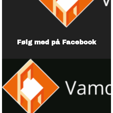
Følg med på Facebook