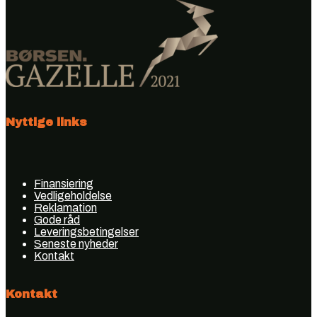
Nyttige links
Finansiering
Vedligeholdelse
Reklamation
Gode råd
Leveringsbetingelser
Seneste nyheder
Kontakt
Kontakt