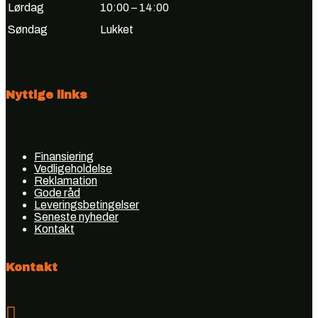
Lørdag
10:00 – 14:00
Søndag
Lukket
Nyttige links
Finansiering
Vedligeholdelse
Reklamation
Gode råd
Leveringsbetingelser
Seneste nyheder
Kontakt
Kontakt
