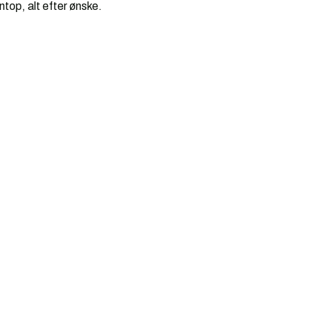
top, alt efter ønske.