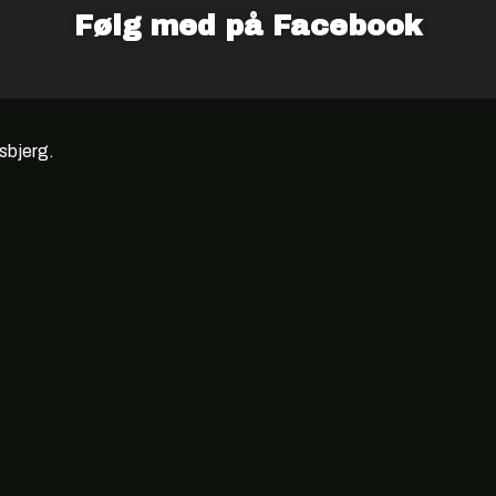
Følg med på Facebook
Esbjerg.