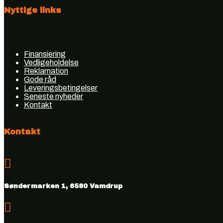
Nyttige links
Finansiering
Vedligeholdelse
Reklamation
Gode råd
Leveringsbetingelser
Seneste nyheder
Kontakt
Kontakt

Søndermarken 1, 6580 Vamdrup
