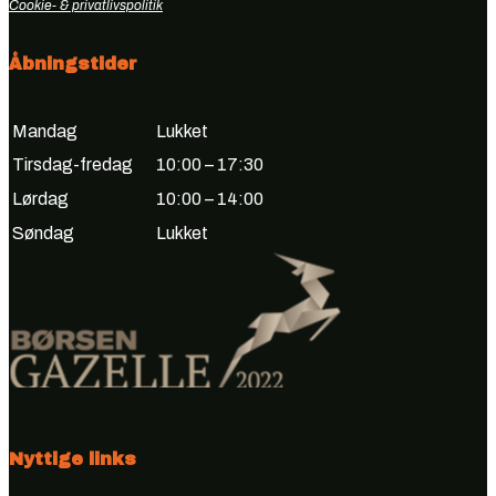
Cookie- & privatlivspolitik
Åbningstider
Mandag
Lukket
Tirsdag-fredag
10:00 – 17:30
Lørdag
10:00 – 14:00
Søndag
Lukket
Nyttige links