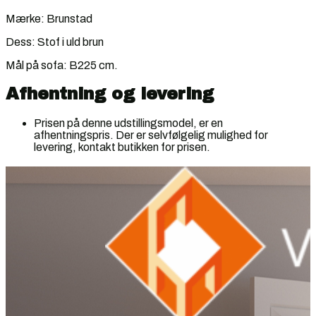
Mærke: Brunstad
Dess: Stof i uld brun
Mål på sofa: B225 cm.
Afhentning og levering
Prisen på denne udstillingsmodel, er en
afhentningspris. Der er selvfølgelig mulighed for
levering, kontakt butikken for prisen.