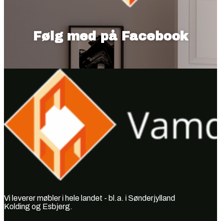
Følg med på Facebook
Vi leverer møbler i hele landet - bl.a. i Sønderjylland
Kolding og Esbjerg.