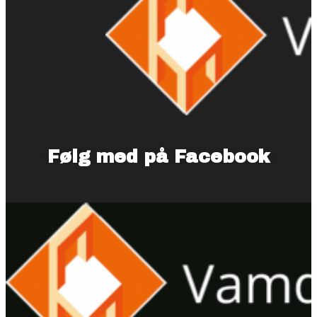
Følg med på Facebook