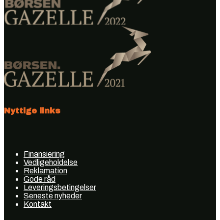
Nyttige links
Finansiering
Vedligeholdelse
Reklamation
Gode råd
Leveringsbetingelser
Seneste nyheder
Kontakt