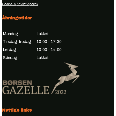
Cookie- & privatlivspolitik
Åbningstider
Mandag
Lukket
Tirsdag-fredag
10:00 – 17:30
Lørdag
10:00 – 14:00
Søndag
Lukket
Nyttige links