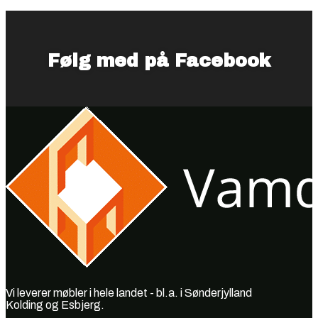
Følg med på Facebook
Vi leverer møbler i hele landet - bl.a. i Sønderjylland
Kolding og Esbjerg.