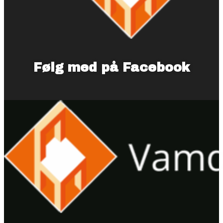
Følg med på Facebook