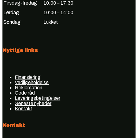
Tirsdag-fredag
10:00 – 17:30
Lørdag
10:00 – 14:00
Søndag
Lukket
Nyttige links
Finansiering
Vedligeholdelse
Reklamation
Gode råd
Leveringsbetingelser
Seneste nyheder
Kontakt
Kontakt