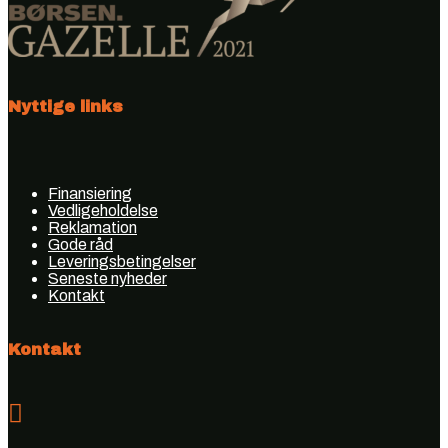
Nyttige links
Finansiering
Vedligeholdelse
Reklamation
Gode råd
Leveringsbetingelser
Seneste nyheder
Kontakt
Kontakt
