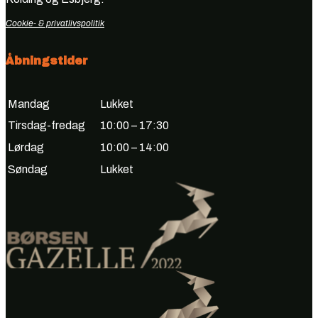
Cookie- & privatlivspolitik
Åbningstider
Mandag
Lukket
Tirsdag-fredag
10:00 – 17:30
Lørdag
10:00 – 14:00
Søndag
Lukket