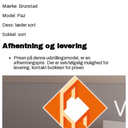
Mærke: Brunstad
Model: Paz
Dess: læder sort
Sokkel: sort
Afhentning og levering
Prisen på denne udstillingsmodel, er en
afhentningspris. Der er selvfølgelig mulighed for
levering, kontakt butikken for prisen.