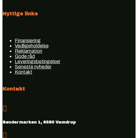
Nyttige links
Finansiering
Vedligeholdelse
Reklamation
Gode råd
Leveringsbetingelser
Seneste nyheder
Kontakt
Kontakt

Søndermarken 1, 6580 Vamdrup
