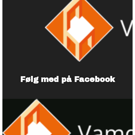
Følg med på Facebook