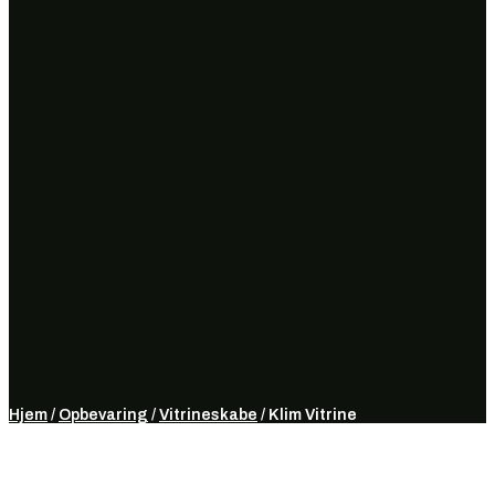
Hjem
/
Opbevaring
/
Vitrineskabe
/ Klim Vitrine