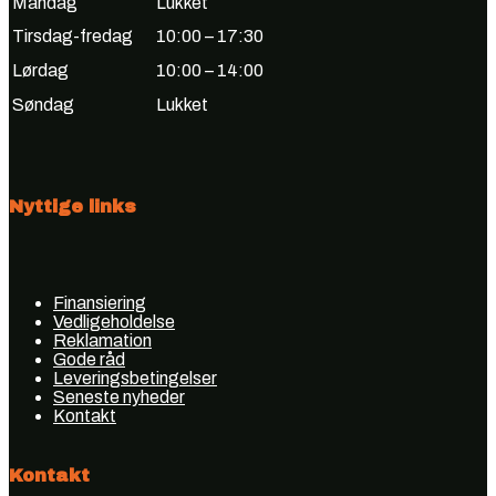
Mandag
Lukket
Tirsdag-fredag
10:00 – 17:30
Lørdag
10:00 – 14:00
Søndag
Lukket
Nyttige links
Finansiering
Vedligeholdelse
Reklamation
Gode råd
Leveringsbetingelser
Seneste nyheder
Kontakt
Kontakt