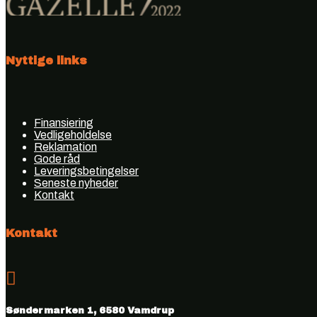
Nyttige links
Finansiering
Vedligeholdelse
Reklamation
Gode råd
Leveringsbetingelser
Seneste nyheder
Kontakt
Kontakt

Søndermarken 1, 6580 Vamdrup