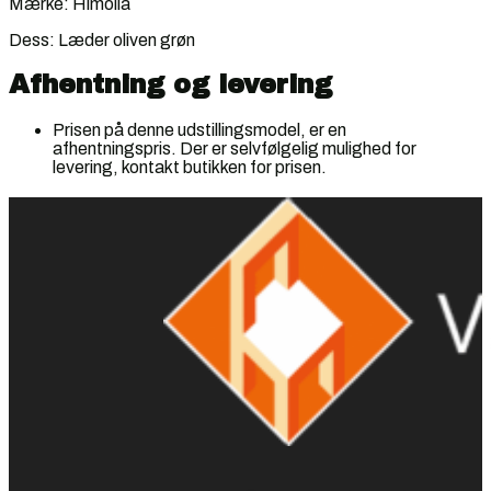
Mærke: Himolla
Dess: Læder oliven grøn
Afhentning og levering
Prisen på denne udstillingsmodel, er en
afhentningspris. Der er selvfølgelig mulighed for
levering, kontakt butikken for prisen.