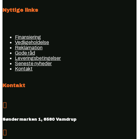
Nyttige links
Finansiering
Vedligeholdelse
Reklamation
Gode råd
Leveringsbetingelser
Seneste nyheder
Kontakt
Kontakt

Søndermarken 1, 6580 Vamdrup
