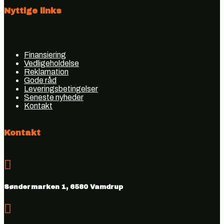
Nyttige links
Finansiering
Vedligeholdelse
Reklamation
Gode råd
Leveringsbetingelser
Seneste nyheder
Kontakt
Kontakt

Søndermarken 1, 6580 Vamdrup
