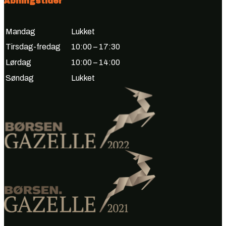
Åbningstider
Mandag
Lukket
Tirsdag-fredag
10:00 – 17:30
Lørdag
10:00 – 14:00
Søndag
Lukket