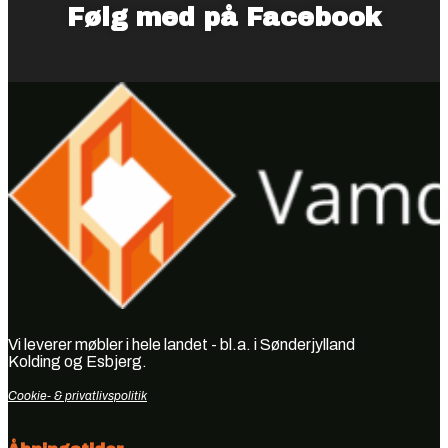
Følg med på Facebook
Vi leverer møbler i hele landet - bl.a. i Sønderjylland
Kolding og Esbjerg.
Cookie- & privatlivspolitik