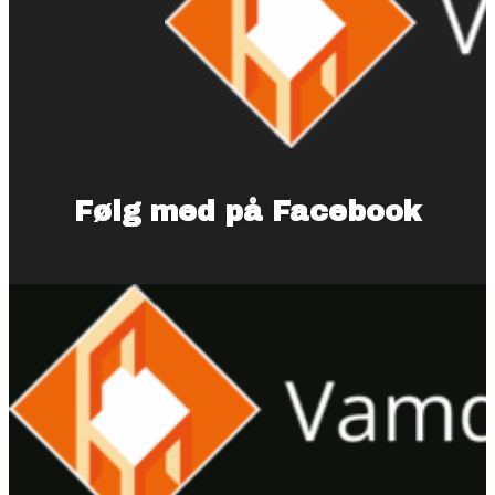
Følg med på Facebook