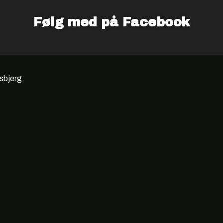
Følg med på Facebook
Esbjerg.