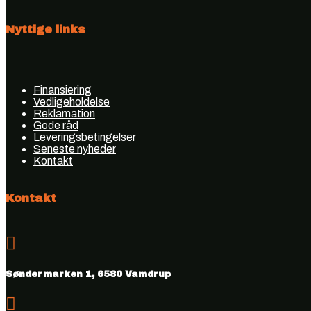
Nyttige links
Finansiering
Vedligeholdelse
Reklamation
Gode råd
Leveringsbetingelser
Seneste nyheder
Kontakt
Kontakt

Søndermarken 1, 6580 Vamdrup
