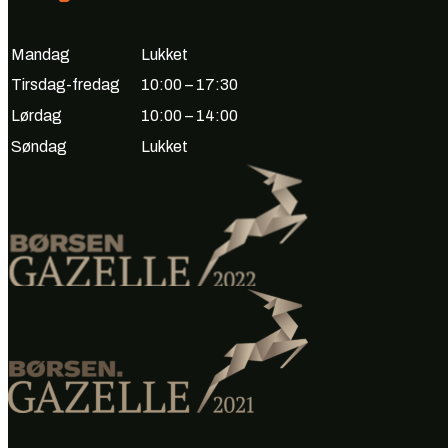
Mandag
Lukket
Tirsdag-fredag
10:00 – 17:30
Lørdag
10:00 – 14:00
Søndag
Lukket