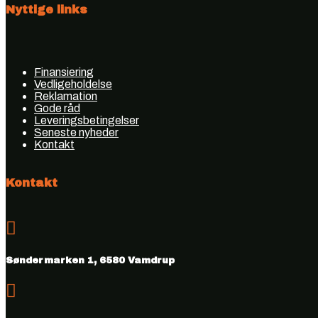
Nyttige links
Finansiering
Vedligeholdelse
Reklamation
Gode råd
Leveringsbetingelser
Seneste nyheder
Kontakt
Kontakt

Søndermarken 1, 6580 Vamdrup
