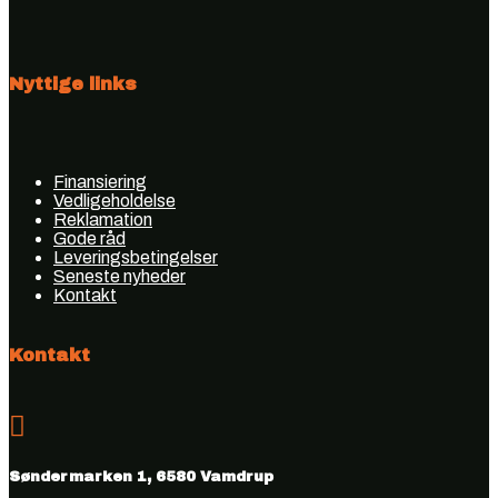
Nyttige links
Finansiering
Vedligeholdelse
Reklamation
Gode råd
Leveringsbetingelser
Seneste nyheder
Kontakt
Kontakt

Søndermarken 1, 6580 Vamdrup