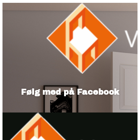
Følg med på Facebook