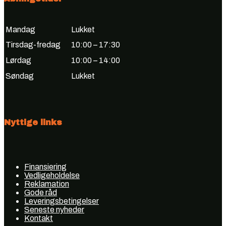
Mandag
Lukket
Tirsdag-fredag
10:00 – 17:30
Lørdag
10:00 – 14:00
Søndag
Lukket
Nyttige links
Finansiering
Vedligeholdelse
Reklamation
Gode råd
Leveringsbetingelser
Seneste nyheder
Kontakt