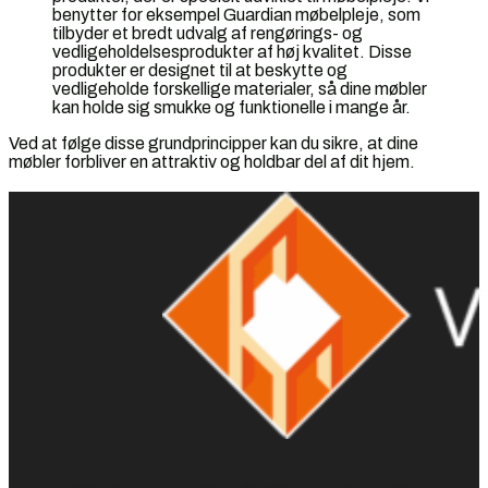
benytter for eksempel Guardian møbelpleje, som
tilbyder et bredt udvalg af rengørings- og
vedligeholdelsesprodukter af høj kvalitet. Disse
produkter er designet til at beskytte og
vedligeholde forskellige materialer, så dine møbler
kan holde sig smukke og funktionelle i mange år.
Ved at følge disse grundprincipper kan du sikre, at dine
møbler forbliver en attraktiv og holdbar del af dit hjem.