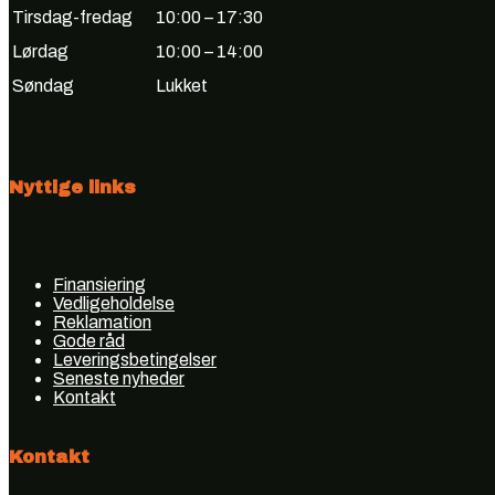
Tirsdag-fredag
10:00 – 17:30
Lørdag
10:00 – 14:00
Søndag
Lukket
Nyttige links
Finansiering
Vedligeholdelse
Reklamation
Gode råd
Leveringsbetingelser
Seneste nyheder
Kontakt
Kontakt