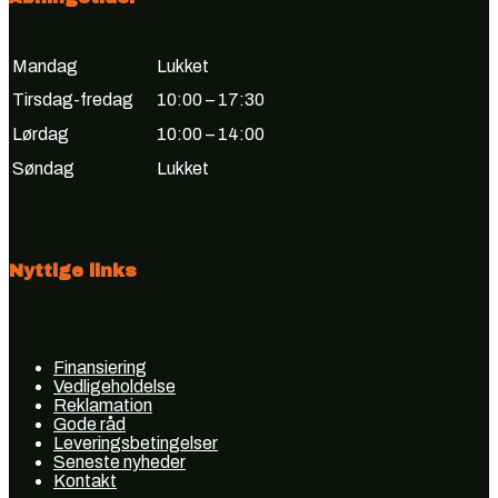
Mandag
Lukket
Tirsdag-fredag
10:00 – 17:30
Lørdag
10:00 – 14:00
Søndag
Lukket
Nyttige links
Finansiering
Vedligeholdelse
Reklamation
Gode råd
Leveringsbetingelser
Seneste nyheder
Kontakt