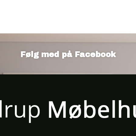
Følg med på Facebook