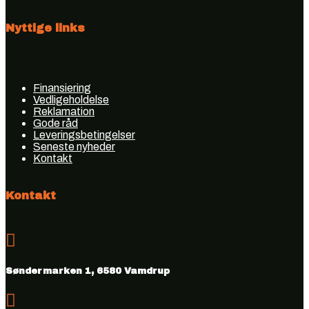
Nyttige links
Finansiering
Vedligeholdelse
Reklamation
Gode råd
Leveringsbetingelser
Seneste nyheder
Kontakt
Kontakt

Søndermarken 1, 6580 Vamdrup
