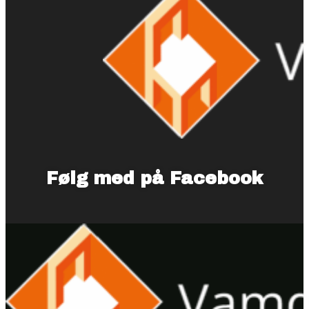
Følg med på Facebook