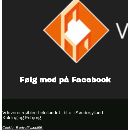
Følg med på Facebook
Vi leverer møbler i hele landet - bl.a. i Sønderjylland
Kolding og Esbjerg.
Cookie- & privatlivspolitik