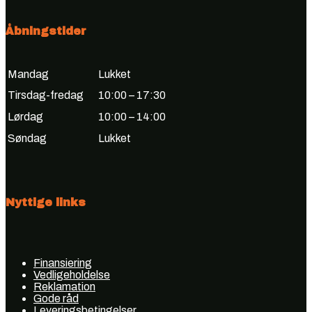
Åbningstider
Mandag
Lukket
Tirsdag-fredag
10:00 – 17:30
Lørdag
10:00 – 14:00
Søndag
Lukket
Nyttige links
Finansiering
Vedligeholdelse
Reklamation
Gode råd
Leveringsbetingelser