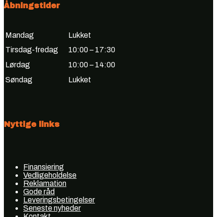
Åbningstider
Mandag
Lukket
Tirsdag-fredag
10:00 – 17:30
Lørdag
10:00 – 14:00
Søndag
Lukket
Nyttige links
Finansiering
Vedligeholdelse
Reklamation
Gode råd
Leveringsbetingelser
Seneste nyheder
Kontakt