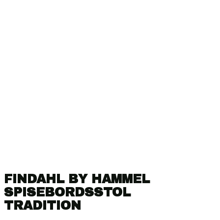
FINDAHL BY HAMMEL
SPISEBORDSSTOL
TRADITION