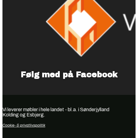
Følg med på Facebook
Vi leverer møbler i hele landet - bl.a. i Sønderjylland
Kolding og Esbjerg.
Cookie- & privatlivspolitik