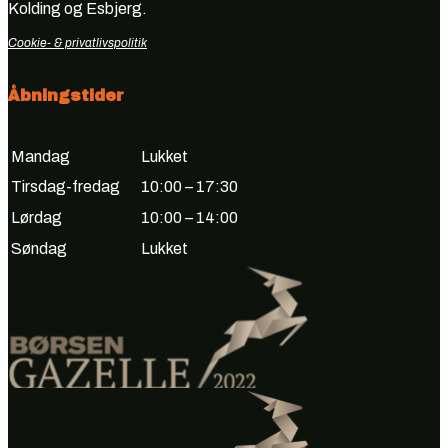
Kolding og Esbjerg.
Cookie- & privatlivspolitik
Åbningstider
Mandag
Lukket
Tirsdag-fredag
10:00 – 17:30
Lørdag
10:00 – 14:00
Søndag
Lukket