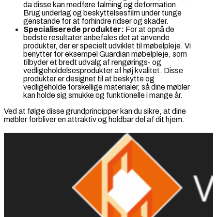
da disse kan medføre falming og deformation.
Brug underlag og beskyttelsesfilm under tunge
genstande for at forhindre ridser og skader.
Specialiserede produkter:
For at opnå de
bedste resultater anbefales det at anvende
produkter, der er specielt udviklet til møbelpleje. Vi
benytter for eksempel Guardian møbelpleje, som
tilbyder et bredt udvalg af rengørings- og
vedligeholdelsesprodukter af høj kvalitet. Disse
produkter er designet til at beskytte og
vedligeholde forskellige materialer, så dine møbler
kan holde sig smukke og funktionelle i mange år.
Ved at følge disse grundprincipper kan du sikre, at dine
møbler forbliver en attraktiv og holdbar del af dit hjem.