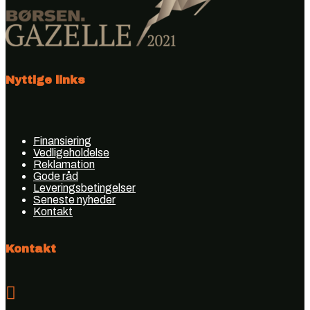
Nyttige links
Finansiering
Vedligeholdelse
Reklamation
Gode råd
Leveringsbetingelser
Seneste nyheder
Kontakt
Kontakt
