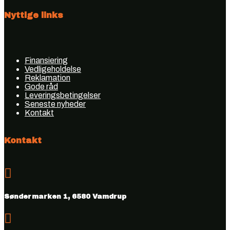
Nyttige links
Finansiering
Vedligeholdelse
Reklamation
Gode råd
Leveringsbetingelser
Seneste nyheder
Kontakt
Kontakt

Søndermarken 1, 6580 Vamdrup
