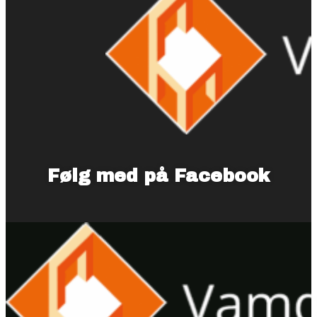
Følg med på Facebook