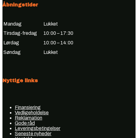
Åbningstider
Mandag
Lukket
Tirsdag-fredag
10:00 – 17:30
Lørdag
10:00 – 14:00
Søndag
Lukket
Nyttige links
Finansiering
Vedligeholdelse
Reklamation
Gode råd
Leveringsbetingelser
Seneste nyheder