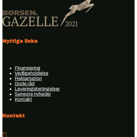
Nyttige links
Finansiering
Vedligeholdelse
Reklamation
Gode råd
Leveringsbetingelser
Seneste nyheder
Kontakt
Kontakt
