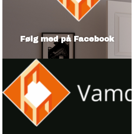
Følg med på Facebook