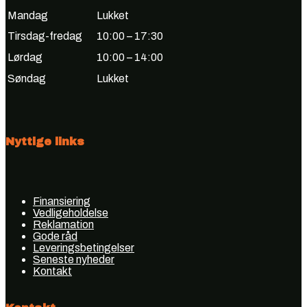
Mandag
Lukket
Tirsdag-fredag
10:00 – 17:30
Lørdag
10:00 – 14:00
Søndag
Lukket
Nyttige links
Finansiering
Vedligeholdelse
Reklamation
Gode råd
Leveringsbetingelser
Seneste nyheder
Kontakt