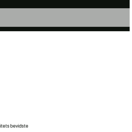
litets bevidste