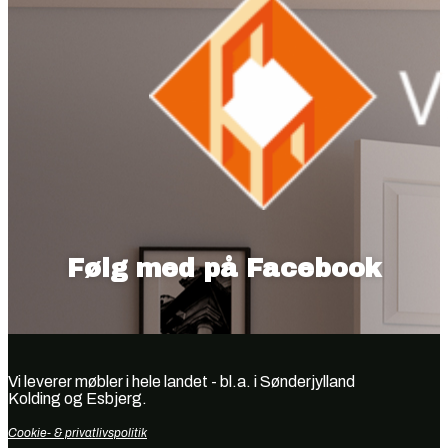
Følg med på Facebook
Vi leverer møbler i hele landet - bl.a. i Sønderjylland
Kolding og Esbjerg.
Cookie- & privatlivspolitik