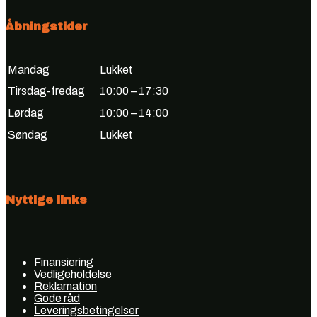
Åbningstider
Mandag
Lukket
Tirsdag-fredag
10:00 – 17:30
Lørdag
10:00 – 14:00
Søndag
Lukket
Nyttige links
Finansiering
Vedligeholdelse
Reklamation
Gode råd
Leveringsbetingelser