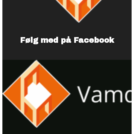
Følg med på Facebook