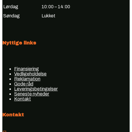
Lørdag
10:00 – 14:00
Søndag
Lukket
Nyttige links
Finansiering
Vedligeholdelse
Reklamation
Gode råd
Leveringsbetingelser
Seneste nyheder
Kontakt
Kontakt